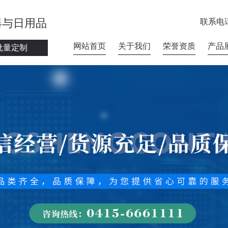
器与日用品
联系电
网站首页
关于我们
荣誉资质
产品
批量定制