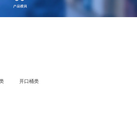
类
开口桶类