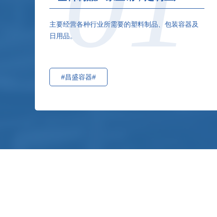
01
主要经营各种行业所需要的塑料制品、包装容器及
日用品。
#昌盛容器#