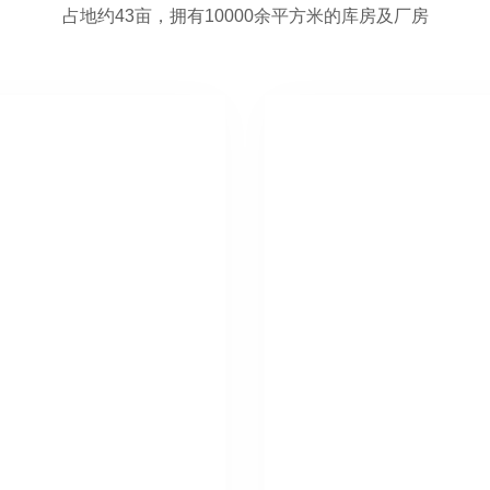
占地约43亩，拥有10000余平方米的库房及厂房