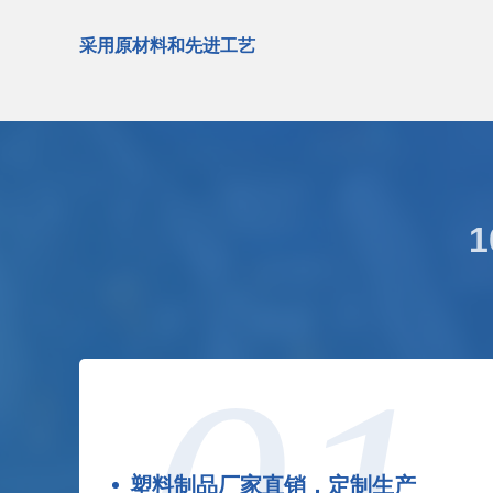
采用原材料和先进工艺
塑料制品厂家直销，定制生产