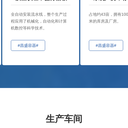
全自动安装流水线，整个生产过
占地约43亩，拥有10
程应用了机械化，自动化和计算
米的库房及厂房。
机数控等科学技术。
#昌盛容器#
#昌盛容器#
生产车间