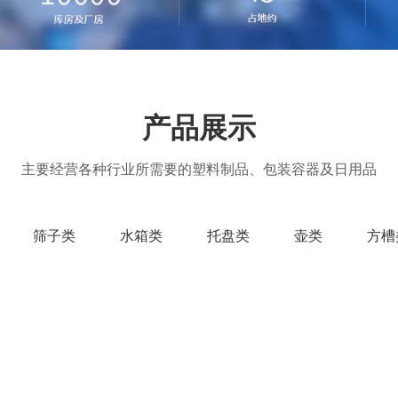
产品展示
主要经营各种行业所需要的塑料制品、包装容器及日用品
筛子类
水箱类
托盘类
壶类
方槽