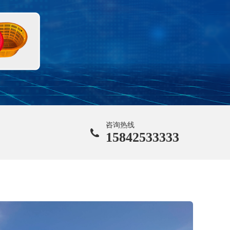
咨询热线
15842533333