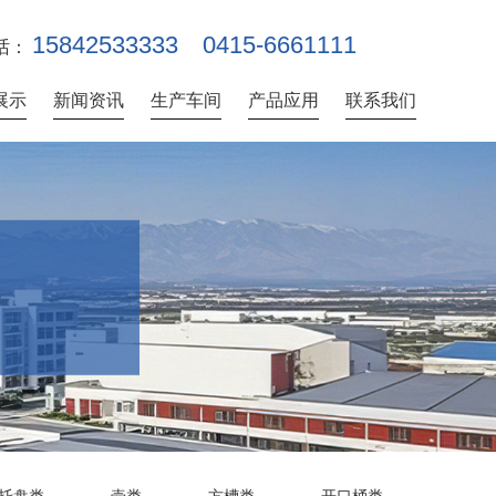
15842533333
0415-6661111
话：
展示
新闻资讯
生产车间
产品应用
联系我们