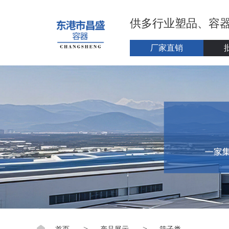
供多行业塑品、容
厂家直销