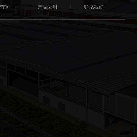
产车间
|
产品应用
|
联系我们