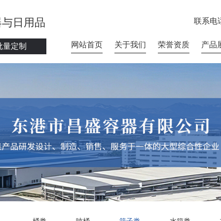
器与日用品
联系电
网站首页
关于我们
荣誉资质
产品
批量定制