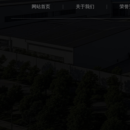
网站首页
|
关于我们
|
荣誉